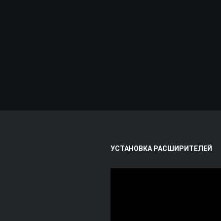
УСТАНОВКА РАСШИРИТЕЛЕЙ