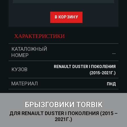
В КОРЗИНУ
ХАРАКТЕРИСТИКИ
КАТАЛОЖНЫЙ
...
НОМЕР
RENAULT DUSTER I ПОКОЛЕНИЯ
КУЗОВ
(2015-2021Г.)
МАТЕРИАЛ
ПНД
БРЫЗГОВИКИ TORBIK
ДЛЯ RENAULT DUSTER I ПОКОЛЕНИЯ (2015 –
2021Г.)