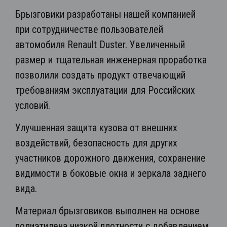
Брызговики разработаны нашей компанией
при сотрудничестве пользователей
автомобиля Renault Duster. Увеличенный
размер и тщательная инженерная проработка
позволили создать продукт отвечающий
требованиям эксплуатации для Российских
условий.
Улучшенная защита кузова от внешних
воздействий, безопасность для других
участников дорожного движения, сохранение
видимости в боковые окна и зеркала заднего
вида.
Материал брызговиков выполнен на основе
полиэтилена низкой плотности с добавлением