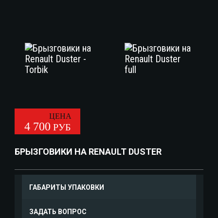
ЦЕНА
4 700
РУБ
БРЫЗГОВИКИ НА RENAULT DUSTER
ГАБАРИТЫ УПАКОВКИ
ЗАДАТЬ ВОПРОС