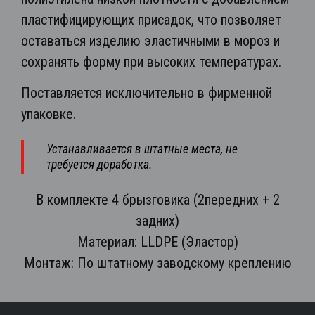
пластифицирующих присадок, что позволяет
оставаться изделию эластичными в мороз и
сохранять форму при высоких температурах.
Поставляется исключительно в фирменной
упаковке.
Устанавливается в штатные места, не
требуется доработка.
В комплекте 4 брызговика (2передних + 2
задних)
Материал: LLDРЕ (Эластор)
Монтаж: По штатному заводскому креплению